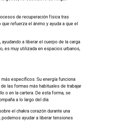
ocesos de recuperación física tras
 que refuerza el ánimo y ayuda a que el
, ayudando a liberar el cuerpo de la carga
o, es muy utilizada en espacios urbanos,
les más específicos. Su energía funciona
de las formas más habituales de trabajar
o o en la cartera. De esta forma, se
mpaña a lo largo del día.
 sobre el chakra corazón durante una
o, podemos ayudar a liberar tensiones