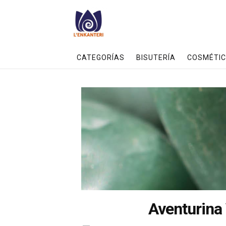
CATEGORÍAS
BISUTERÍA
COSMÉTIC
Aventurina 