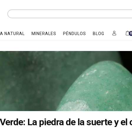
A NATURAL
MINERALES
PÉNDULOS
BLOG
Verde: La piedra de la suerte y el