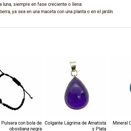
la luna, siempre en fase creciente o llena.
tierra, ya sea en una maceta con una planta o en el jardín.
Pulsera con bola de
Colgante Lágrima de Amatista
Mineral 
obsidiana negra
y Plata