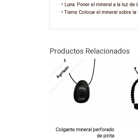
Luna: Poner el mineral a la luz de 
Tierra: Colocar el mineral sobre la 
Productos Relacionados
Agotado
Colgante mineral perforado
de pirita