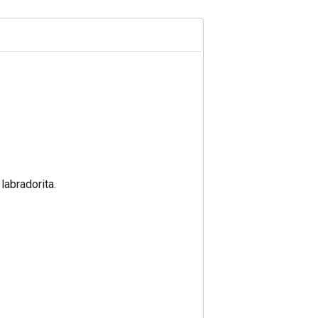
labradorita.