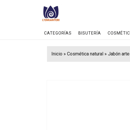
CATEGORÍAS
BISUTERÍA
COSMÉTIC
Inicio
»
Cosmética natural
»
Jabón arte