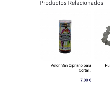
Productos Relacionados
Velón San Cipriano para
Pu
Cortar...
7,00 €