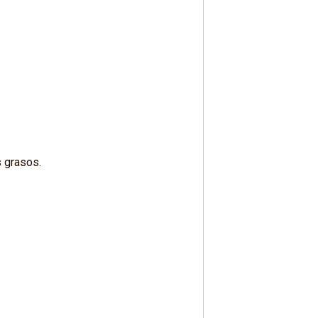
s grasos.