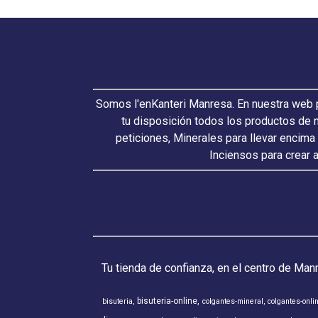
Somos l'enKanteri Manresa. En nuestra web p
tu disposición todos los productos de 
peticiones, Minerales para llevar encima
Inciensos para crear 
Tu tienda de confianza, en el centro de Man
bisuteria-online
bisuteria
colgantes-mineral
colgantes-onli