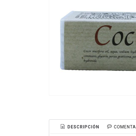
DESCRIPCIÓN
COMENTA