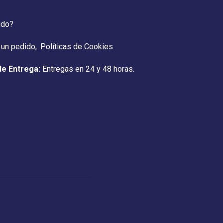
ido?
 un pedido
Políticas de Cookies
de Entrega:
Entregas en 24 y 48 horas.