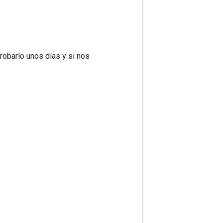
obarlo unos días y si nos