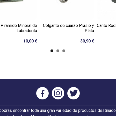
Pirámide Mineral de
Colgante de cuarzo Prasio y
Canto Rod
Labradorita
Plata
10,00 €
30,90 €
odrás encontrar toda una gran variedad de productos destinado