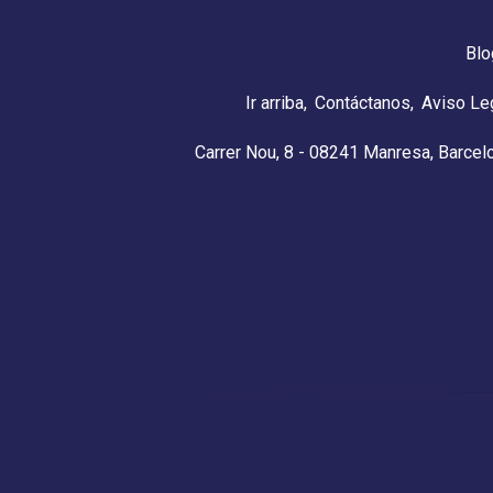
Blo
Ir arriba
Contáctanos
Aviso Le
Carrer Nou, 8 - 08241 Manresa, Barcel