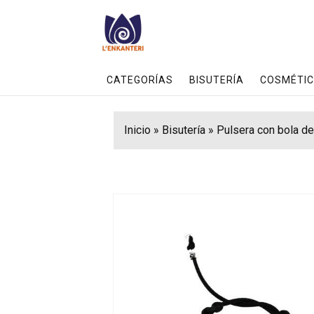
CATEGORÍAS
BISUTERÍA
COSMÉTIC
Inicio
»
Bisutería
»
Pulsera con bola de