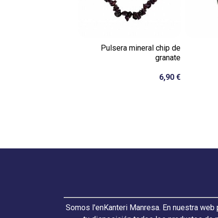
Pulsera mineral chip de
granate
6,90 €
Somos l'enKanteri Manresa. En nuestra web p