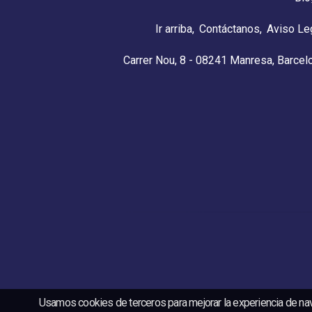
Ir arriba
Contáctanos
Aviso Le
Carrer Nou, 8 - 08241 Manresa, Barcel
Usamos cookies de terceros para mejorar la experiencia de na