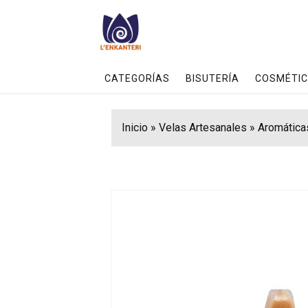
CATEGORÍAS
BISUTERÍA
COSMÉTIC
Inicio
»
Velas Artesanales
»
Aromática