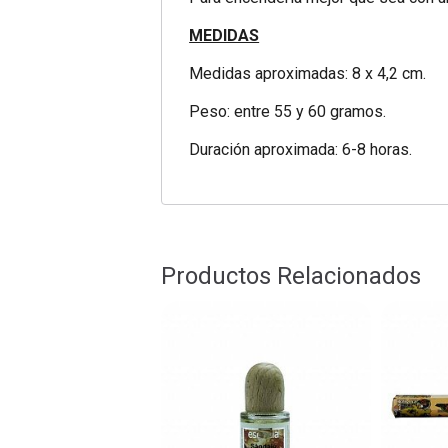
MEDIDAS
Medidas aproximadas: 8 x 4,2 cm.
Peso: entre 55 y 60 gramos.
Duración aproximada: 6-8 horas.
Productos Relacionados