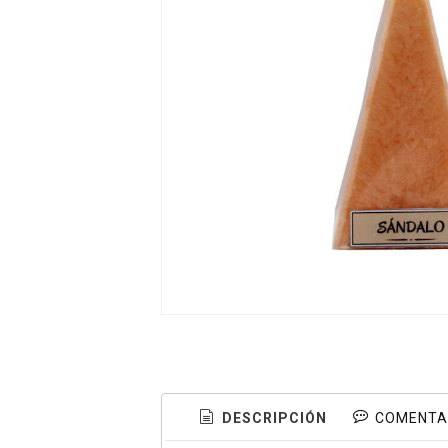
DESCRIPCIÓN
COMENTA