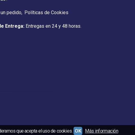
 un pedido
Políticas de Cookies
de Entrega:
Entregas en 24 y 48 horas.
ideramos que acepta el uso de cookies.
OK
Más información