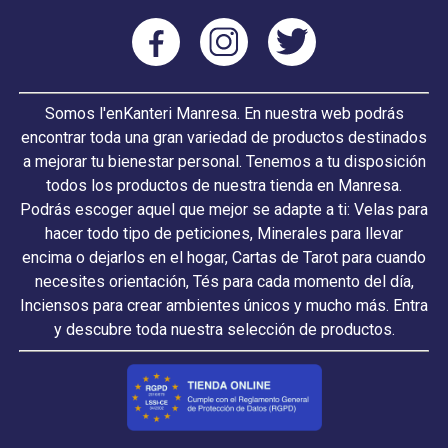
Somos l'enKanteri Manresa. En nuestra web podrás
encontrar toda una gran variedad de productos destinados
a mejorar tu bienestar personal. Tenemos a tu disposición
todos los productos de nuestra tienda en Manresa.
Podrás escoger aquel que mejor se adapte a ti: Velas para
hacer todo tipo de peticiones, Minerales para llevar
encima o dejarlos en el hogar, Cartas de Tarot para cuando
necesites orientación, Tés para cada momento del día,
Inciensos para crear ambientes únicos y mucho más. Entra
y descubre toda nuestra selección de productos.