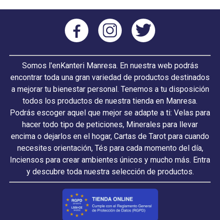
Somos l'enKanteri Manresa. En nuestra web podrás
encontrar toda una gran variedad de productos destinados
a mejorar tu bienestar personal. Tenemos a tu disposición
todos los productos de nuestra tienda en Manresa.
Podrás escoger aquel que mejor se adapte a ti: Velas para
hacer todo tipo de peticiones, Minerales para llevar
encima o dejarlos en el hogar, Cartas de Tarot para cuando
necesites orientación, Tés para cada momento del día,
Inciensos para crear ambientes únicos y mucho más. Entra
y descubre toda nuestra selección de productos.