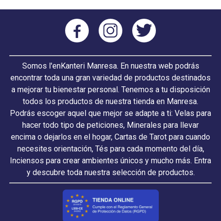
Somos l'enKanteri Manresa. En nuestra web podrás
encontrar toda una gran variedad de productos destinados
a mejorar tu bienestar personal. Tenemos a tu disposición
todos los productos de nuestra tienda en Manresa.
Podrás escoger aquel que mejor se adapte a ti: Velas para
hacer todo tipo de peticiones, Minerales para llevar
encima o dejarlos en el hogar, Cartas de Tarot para cuando
necesites orientación, Tés para cada momento del día,
Inciensos para crear ambientes únicos y mucho más. Entra
y descubre toda nuestra selección de productos.