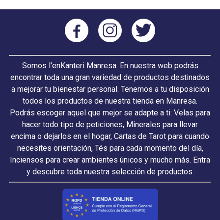
Somos l'enKanteri Manresa. En nuestra web podrás
encontrar toda una gran variedad de productos destinados
a mejorar tu bienestar personal. Tenemos a tu disposición
todos los productos de nuestra tienda en Manresa.
Podrás escoger aquel que mejor se adapte a ti: Velas para
hacer todo tipo de peticiones, Minerales para llevar
encima o dejarlos en el hogar, Cartas de Tarot para cuando
necesites orientación, Tés para cada momento del día,
Inciensos para crear ambientes únicos y mucho más. Entra
y descubre toda nuestra selección de productos.