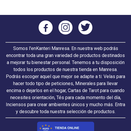
Somos l'enKanteri Manresa. En nuestra web podrás
encontrar toda una gran variedad de productos destinados
a mejorar tu bienestar personal. Tenemos a tu disposición
todos los productos de nuestra tienda en Manresa.
Podrás escoger aquel que mejor se adapte a ti: Velas para
hacer todo tipo de peticiones, Minerales para llevar
encima o dejarlos en el hogar, Cartas de Tarot para cuando
necesites orientación, Tés para cada momento del día,
Inciensos para crear ambientes únicos y mucho más. Entra
y descubre toda nuestra selección de productos.