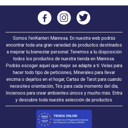
Somos l'enKanteri Manresa. En nuestra web podrás
encontrar toda una gran variedad de productos destinados
a mejorar tu bienestar personal. Tenemos a tu disposición
todos los productos de nuestra tienda en Manresa.
Podrás escoger aquel que mejor se adapte a ti: Velas para
hacer todo tipo de peticiones, Minerales para llevar
encima o dejarlos en el hogar, Cartas de Tarot para cuando
necesites orientación, Tés para cada momento del día,
Inciensos para crear ambientes únicos y mucho más. Entra
y descubre toda nuestra selección de productos.