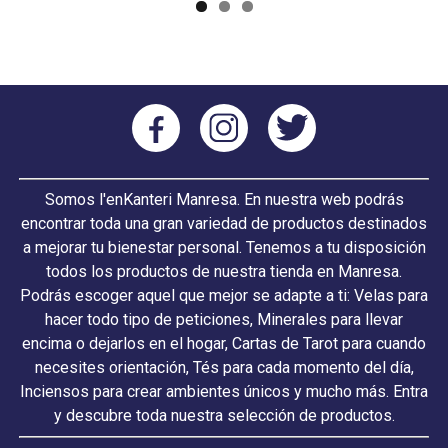
Somos l'enKanteri Manresa. En nuestra web podrás
encontrar toda una gran variedad de productos destinados
a mejorar tu bienestar personal. Tenemos a tu disposición
todos los productos de nuestra tienda en Manresa.
Podrás escoger aquel que mejor se adapte a ti: Velas para
hacer todo tipo de peticiones, Minerales para llevar
encima o dejarlos en el hogar, Cartas de Tarot para cuando
necesites orientación, Tés para cada momento del día,
Inciensos para crear ambientes únicos y mucho más. Entra
y descubre toda nuestra selección de productos.