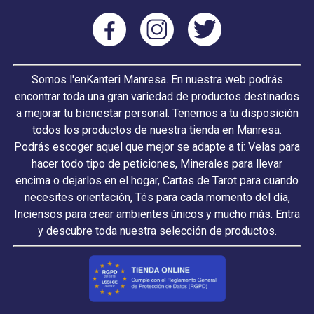
Somos l'enKanteri Manresa. En nuestra web podrás
encontrar toda una gran variedad de productos destinados
a mejorar tu bienestar personal. Tenemos a tu disposición
todos los productos de nuestra tienda en Manresa.
Podrás escoger aquel que mejor se adapte a ti: Velas para
hacer todo tipo de peticiones, Minerales para llevar
encima o dejarlos en el hogar, Cartas de Tarot para cuando
necesites orientación, Tés para cada momento del día,
Inciensos para crear ambientes únicos y mucho más. Entra
y descubre toda nuestra selección de productos.