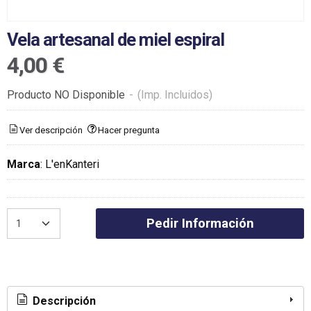
Vela artesanal de miel espiral
4,00 €
Producto NO Disponible
-
(Imp. Incluidos)
Ver descripción
Hacer pregunta
Marca
:
L'enKanteri
Pedir Información
Descripción