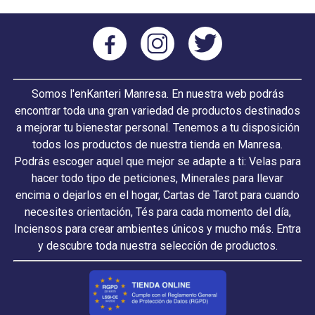
Somos l'enKanteri Manresa. En nuestra web podrás
encontrar toda una gran variedad de productos destinados
a mejorar tu bienestar personal. Tenemos a tu disposición
todos los productos de nuestra tienda en Manresa.
Podrás escoger aquel que mejor se adapte a ti: Velas para
hacer todo tipo de peticiones, Minerales para llevar
encima o dejarlos en el hogar, Cartas de Tarot para cuando
necesites orientación, Tés para cada momento del día,
Inciensos para crear ambientes únicos y mucho más. Entra
y descubre toda nuestra selección de productos.