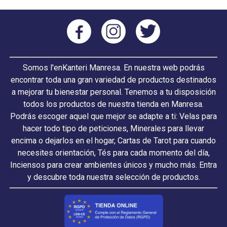
Somos l'enKanteri Manresa. En nuestra web podrás
encontrar toda una gran variedad de productos destinados
a mejorar tu bienestar personal. Tenemos a tu disposición
todos los productos de nuestra tienda en Manresa.
Podrás escoger aquel que mejor se adapte a ti: Velas para
hacer todo tipo de peticiones, Minerales para llevar
encima o dejarlos en el hogar, Cartas de Tarot para cuando
necesites orientación, Tés para cada momento del día,
Inciensos para crear ambientes únicos y mucho más. Entra
y descubre toda nuestra selección de productos.