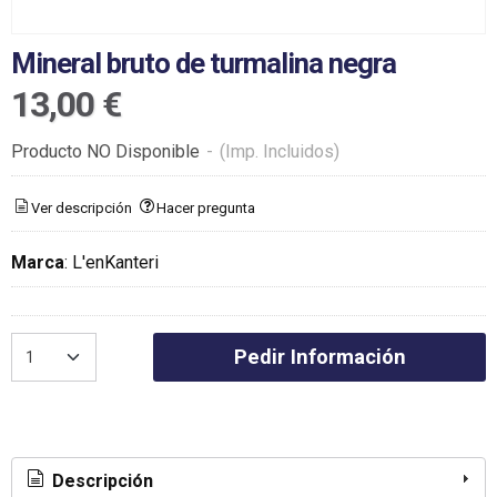
Mineral bruto de turmalina negra
13,00 €
Producto NO Disponible
-
(Imp. Incluidos)
Ver descripción
Hacer pregunta
Marca
:
L'enKanteri
Pedir Información
Descripción