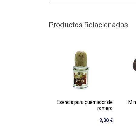
Productos Relacionados
Esencia para quemador de
Min
romero
3,00 €