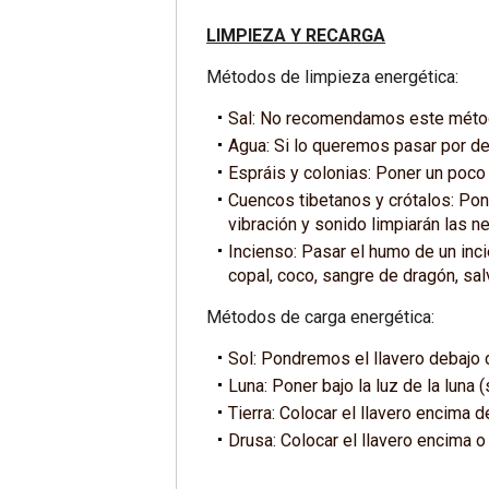
LIMPIEZA Y RECARGA
Métodos de limpieza energética:
Sal: No recomendamos este método
Agua: Si lo queremos pasar por de
Espráis y colonias: Poner un poco 
Cuencos tibetanos y crótalos: Pon
vibración y sonido limpiarán las n
Incienso: Pasar el humo de un inci
copal, coco, sangre de dragón, salv
Métodos de carga energética:
Sol: Pondremos el llavero debajo de
Luna: Poner bajo la luz de la luna 
Tierra: Colocar el llavero encima de
Drusa: Colocar el llavero encima o 