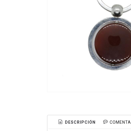
DESCRIPCIÓN
COMENTA