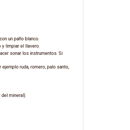
con un paño blanco.
 limpiar el llavero.
acer sonar los instrumentos. Si
r ejemplo ruda, romero, palo santo,
 del mineral).