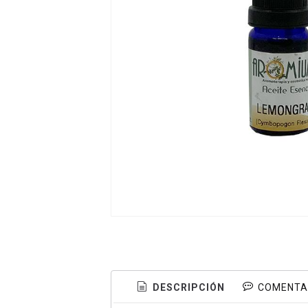
DESCRIPCIÓN
COMENTA