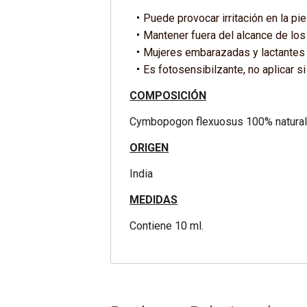
Puede provocar irritación en la pi
Mantener fuera del alcance de los
Mujeres embarazadas y lactantes 
Es fotosensibilzante, no aplicar si
COMPOSICIÓN
Cymbopogon flexuosus 100% natural. 
ORIGEN
India
MEDIDAS
Contiene 10 ml.