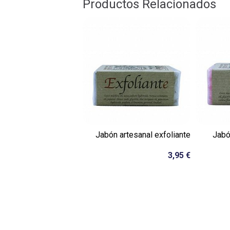
Productos Relacionados
Jabón artesanal exfoliante
Jabó
3,95 €