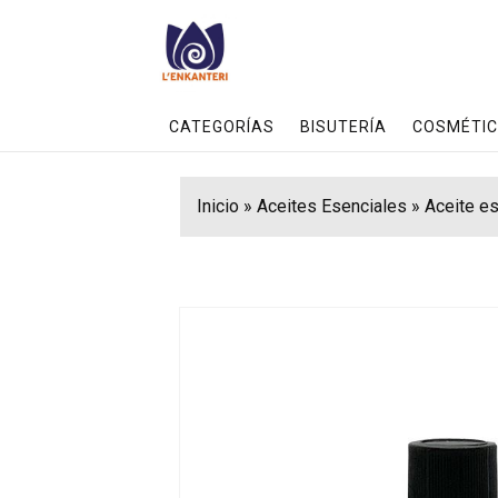
CATEGORÍAS
BISUTERÍA
COSMÉTIC
Inicio
»
Aceites Esenciales
»
Aceite e