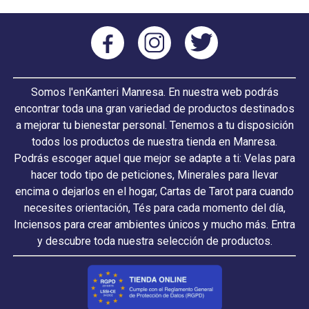
Somos l'enKanteri Manresa. En nuestra web podrás
encontrar toda una gran variedad de productos destinados
a mejorar tu bienestar personal. Tenemos a tu disposición
todos los productos de nuestra tienda en Manresa.
Podrás escoger aquel que mejor se adapte a ti: Velas para
hacer todo tipo de peticiones, Minerales para llevar
encima o dejarlos en el hogar, Cartas de Tarot para cuando
necesites orientación, Tés para cada momento del día,
Inciensos para crear ambientes únicos y mucho más. Entra
y descubre toda nuestra selección de productos.