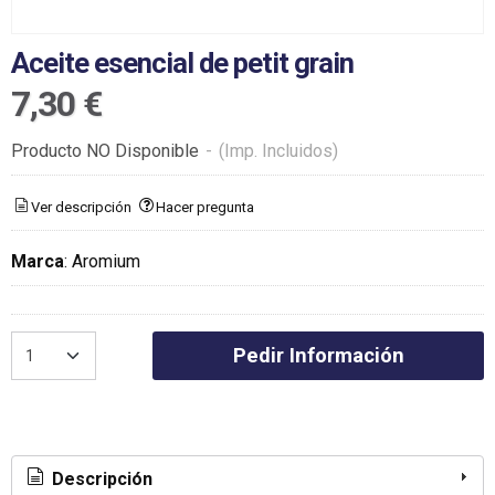
Aceite esencial de petit grain
7,30 €
Producto NO Disponible
-
(Imp. Incluidos)
Ver descripción
Hacer pregunta
Marca
:
Aromium
Pedir Información
Descripción