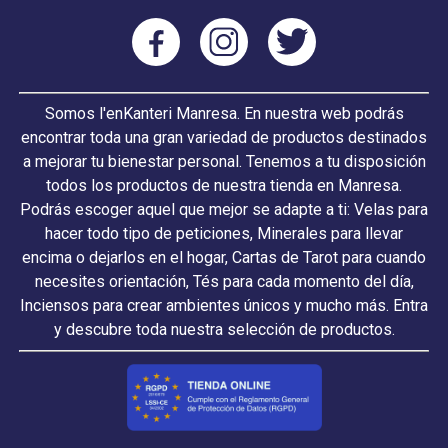
Somos l'enKanteri Manresa. En nuestra web podrás
encontrar toda una gran variedad de productos destinados
a mejorar tu bienestar personal. Tenemos a tu disposición
todos los productos de nuestra tienda en Manresa.
Podrás escoger aquel que mejor se adapte a ti: Velas para
hacer todo tipo de peticiones, Minerales para llevar
encima o dejarlos en el hogar, Cartas de Tarot para cuando
necesites orientación, Tés para cada momento del día,
Inciensos para crear ambientes únicos y mucho más. Entra
y descubre toda nuestra selección de productos.