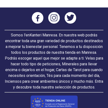
Somos l'enKanteri Manresa. En nuestra web podrás
encontrar toda una gran variedad de productos destinados
a mejorar tu bienestar personal. Tenemos a tu disposición
todos los productos de nuestra tienda en Manresa.
Podrás escoger aquel que mejor se adapte a ti: Velas para
hacer todo tipo de peticiones, Minerales para llevar
encima o dejarlos en el hogar, Cartas de Tarot para cuando
necesites orientación, Tés para cada momento del día,
Inciensos para crear ambientes únicos y mucho más. Entra
y descubre toda nuestra selección de productos.