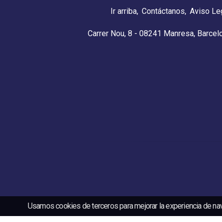
Ir arriba
Contáctanos
Aviso Le
Carrer Nou, 8 - 08241 Manresa, Barcel
Usamos cookies de terceros para mejorar la experiencia de na