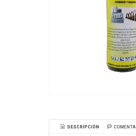
DESCRIPCIÓN
COMENTA