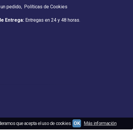
 un pedido
Políticas de Cookies
de Entrega:
Entregas en 24 y 48 horas.
ideramos que acepta el uso de cookies.
OK
Más información