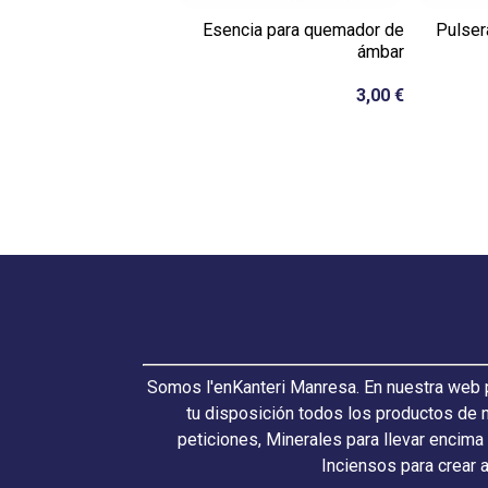
Esencia para quemador de
Pulser
ámbar
3,00 €
Somos l'enKanteri Manresa. En nuestra web p
tu disposición todos los productos de 
peticiones, Minerales para llevar encima
Inciensos para crear 