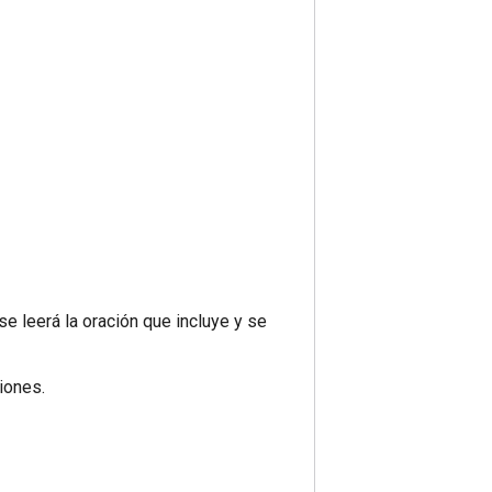
se leerá la oración que incluye y se
iones.