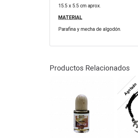
15.5 x 5.5 cm aprox.
MATERIAL
Parafina y mecha de algodón.
Productos Relacionados
Agotado