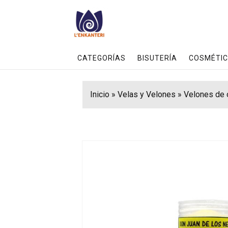
CATEGORÍAS
BISUTERÍA
COSMÉTIC
Inicio
»
Velas y Velones
»
Velones de 