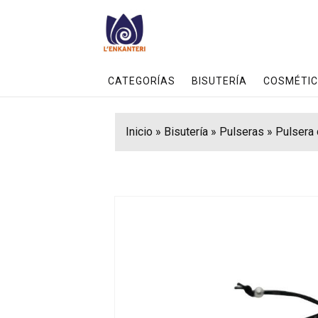
CATEGORÍAS
BISUTERÍA
COSMÉTIC
Inicio
»
Bisutería
»
Pulseras
»
Pulsera