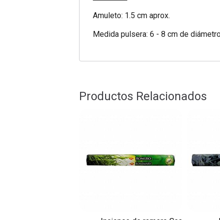
Amuleto: 1.5 cm aprox.
Medida pulsera: 6 - 8 cm de diámetro
Productos Relacionados