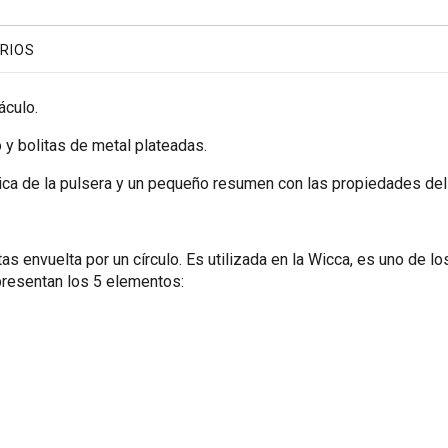
RIOS
áculo.
y bolitas de metal plateadas.
ica de la pulsera y un pequeño resumen con las propiedades del
tas envuelta por un círculo. Es utilizada en la Wicca, es uno de 
presentan los 5 elementos: