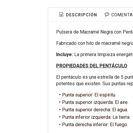
DESCRIPCIÓN
COMENTA
Pulsera de Macramé Negra con Pent
Fabricado con hilo de macramé negro 
Incluye:
La primera limpieza energét
PROPIEDADES DEL PENTÁCULO
El pentáculo es una estrella de 5 pun
potentes que existen. Sus puntas re
Punta superior: El espíritu.
Punta superior izquierda: El aire.
Punta superior derecha: El agua.
Punta inferior izquierda: La tierra.
Punta derecha inferior: El fuego.