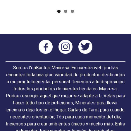
Somos l'enKanteri Manresa. En nuestra web podrás
encontrar toda una gran variedad de productos destinados
a mejorar tu bienestar personal. Tenemos a tu disposición
todos los productos de nuestra tienda en Manresa.
Podrás escoger aquel que mejor se adapte a ti: Velas para
hacer todo tipo de peticiones, Minerales para llevar
encima o dejarlos en el hogar, Cartas de Tarot para cuando
necesites orientación, Tés para cada momento del día,
Inciensos para crear ambientes únicos y mucho más. Entra
y descubre toda nuestra selección de productos.