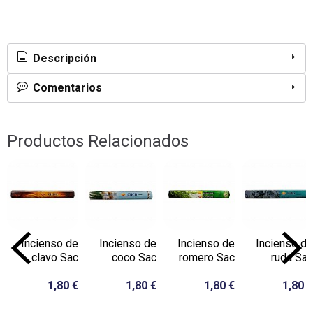
Descripción
Comentarios
Productos Relacionados
Incienso de
Incienso de
Incienso de
Incienso de
clavo Sac
coco Sac
romero Sac
ruda Sac
1,80 €
1,80 €
1,80 €
1,80 €