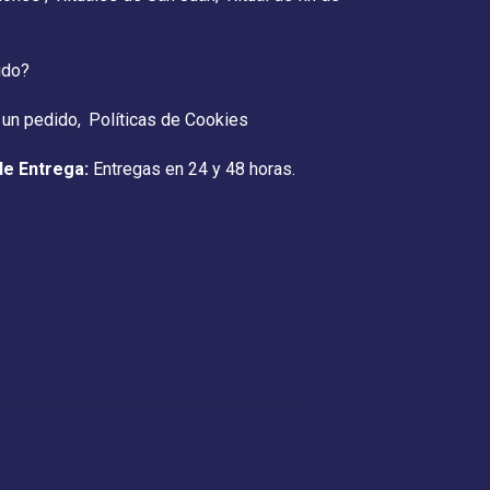
ido?
 un pedido
Políticas de Cookies
de Entrega:
Entregas en 24 y 48 horas.