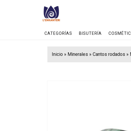
CATEGORÍAS
BISUTERÍA
COSMÉTIC
Inicio
»
Minerales
»
Cantos rodados
»