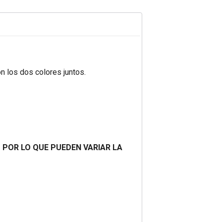
n los dos colores juntos.
O POR LO QUE PUEDEN VARIAR LA