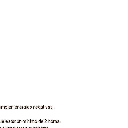
limpien energías negativas.
ue estar un mínimo de 2 horas.