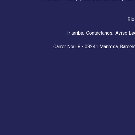
Blo
Ir arriba
Contáctanos
Aviso Le
Carrer Nou, 8 - 08241 Manresa, Barcel