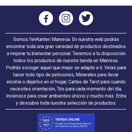
Somos l'enKanteri Manresa. En nuestra web podrás
encontrar toda una gran variedad de productos destinados
a mejorar tu bienestar personal. Tenemos a tu disposición
todos los productos de nuestra tienda en Manresa.
Podrás escoger aquel que mejor se adapte a ti: Velas para
hacer todo tipo de peticiones, Minerales para llevar
encima o dejarlos en el hogar, Cartas de Tarot para cuando
necesites orientación, Tés para cada momento del día,
Inciensos para crear ambientes únicos y mucho más. Entra
y descubre toda nuestra selección de productos.