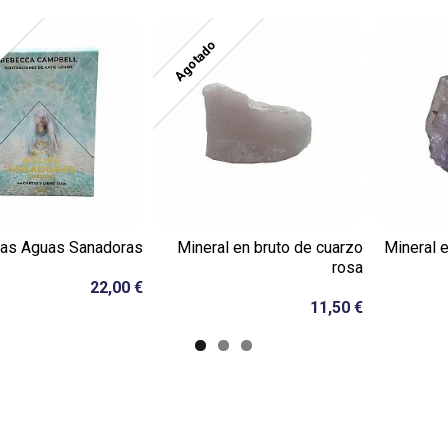
Agotado
Las Aguas Sanadoras
Mineral en bruto de cuarzo
Mineral e
rosa
22,00 €
11,50 €