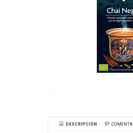
DESCRIPCIÓN
COMENTA