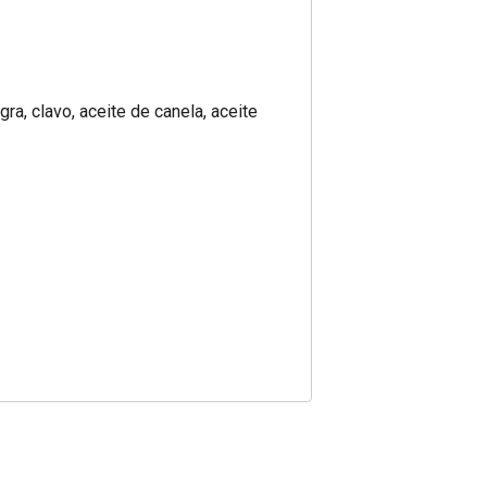
ra, clavo, aceite de canela, aceite