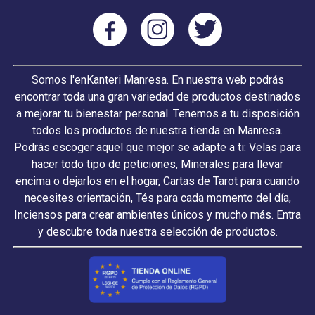
Somos l'enKanteri Manresa. En nuestra web podrás
encontrar toda una gran variedad de productos destinados
a mejorar tu bienestar personal. Tenemos a tu disposición
todos los productos de nuestra tienda en Manresa.
Podrás escoger aquel que mejor se adapte a ti: Velas para
hacer todo tipo de peticiones, Minerales para llevar
encima o dejarlos en el hogar, Cartas de Tarot para cuando
necesites orientación, Tés para cada momento del día,
Inciensos para crear ambientes únicos y mucho más. Entra
y descubre toda nuestra selección de productos.