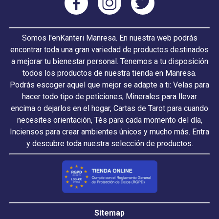
Somos l'enKanteri Manresa. En nuestra web podrás
encontrar toda una gran variedad de productos destinados
a mejorar tu bienestar personal. Tenemos a tu disposición
todos los productos de nuestra tienda en Manresa.
Podrás escoger aquel que mejor se adapte a ti: Velas para
hacer todo tipo de peticiones, Minerales para llevar
encima o dejarlos en el hogar, Cartas de Tarot para cuando
necesites orientación, Tés para cada momento del día,
Inciensos para crear ambientes únicos y mucho más. Entra
y descubre toda nuestra selección de productos.
Sitemap