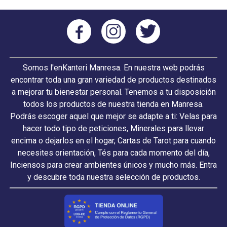
Somos l'enKanteri Manresa. En nuestra web podrás
encontrar toda una gran variedad de productos destinados
a mejorar tu bienestar personal. Tenemos a tu disposición
todos los productos de nuestra tienda en Manresa.
Podrás escoger aquel que mejor se adapte a ti: Velas para
hacer todo tipo de peticiones, Minerales para llevar
encima o dejarlos en el hogar, Cartas de Tarot para cuando
necesites orientación, Tés para cada momento del día,
Inciensos para crear ambientes únicos y mucho más. Entra
y descubre toda nuestra selección de productos.