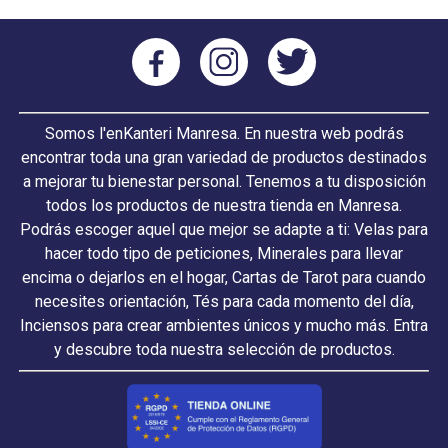
Somos l'enKanteri Manresa. En nuestra web podrás
encontrar toda una gran variedad de productos destinados
a mejorar tu bienestar personal. Tenemos a tu disposición
todos los productos de nuestra tienda en Manresa.
Podrás escoger aquel que mejor se adapte a ti: Velas para
hacer todo tipo de peticiones, Minerales para llevar
encima o dejarlos en el hogar, Cartas de Tarot para cuando
necesites orientación, Tés para cada momento del día,
Inciensos para crear ambientes únicos y mucho más. Entra
y descubre toda nuestra selección de productos.