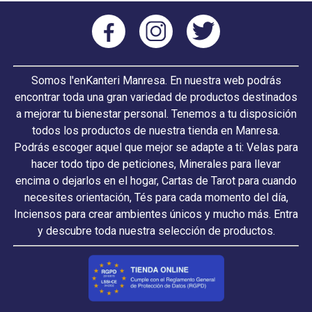
Somos l'enKanteri Manresa. En nuestra web podrás
encontrar toda una gran variedad de productos destinados
a mejorar tu bienestar personal. Tenemos a tu disposición
todos los productos de nuestra tienda en Manresa.
Podrás escoger aquel que mejor se adapte a ti: Velas para
hacer todo tipo de peticiones, Minerales para llevar
encima o dejarlos en el hogar, Cartas de Tarot para cuando
necesites orientación, Tés para cada momento del día,
Inciensos para crear ambientes únicos y mucho más. Entra
y descubre toda nuestra selección de productos.