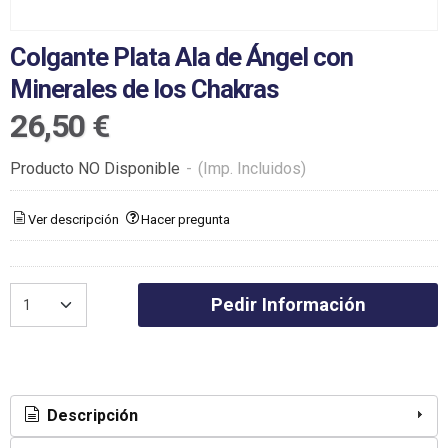
Colgante Plata Ala de Ángel con
Minerales de los Chakras
26,50 €
Producto NO Disponible
-
(Imp. Incluidos)
Ver descripción
Hacer pregunta
Pedir Información
Descripción