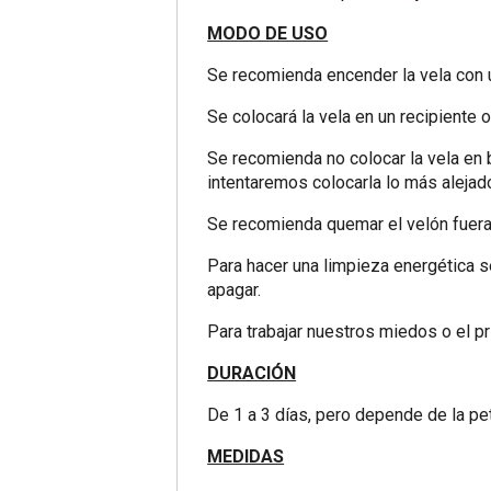
MODO DE USO
Se recomienda encender la vela con un
Se colocará la vela en un recipiente 
Se recomienda no colocar la vela en 
intentaremos colocarla lo más alejad
Se recomienda quemar el velón fuera
Para hacer una limpieza energética s
apagar.
Para trabajar nuestros miedos o el 
DURACIÓN
De 1 a 3 días, pero depende de la p
MEDIDAS