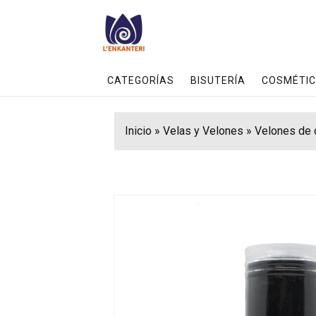
CATEGORÍAS
BISUTERÍA
COSMÉTIC
Inicio
»
Velas y Velones
»
Velones de 