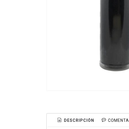
DESCRIPCIÓN
COMENTA