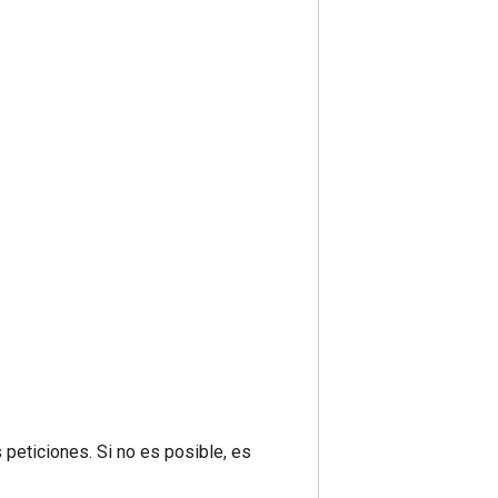
 peticiones. Si no es posible, es