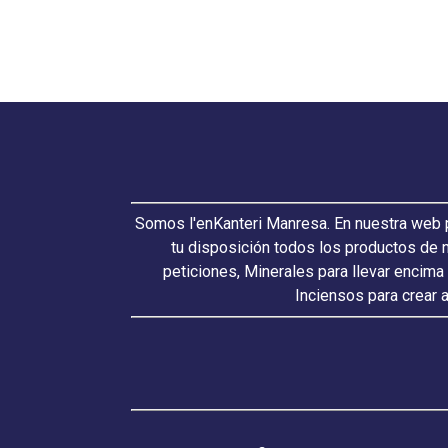
Somos l'enKanteri Manresa. En nuestra web p
tu disposición todos los productos de 
peticiones, Minerales para llevar encima
Inciensos para crear 