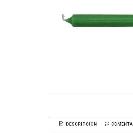
DESCRIPCIÓN
COMENTA