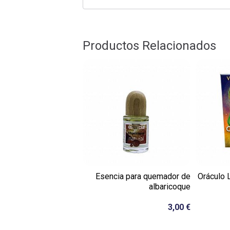
Productos Relacionados
Esencia para quemador de
Oráculo 
albaricoque
3,00 €