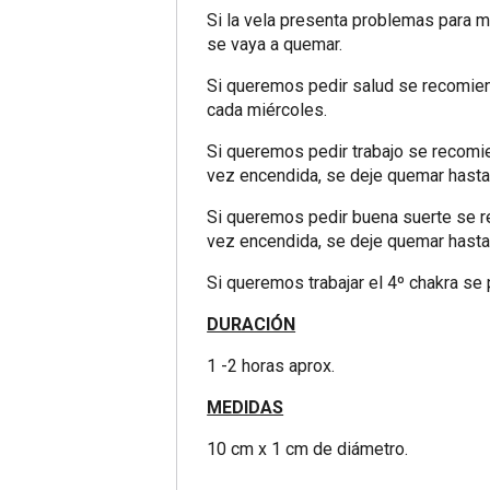
Si la vela presenta problemas para 
se vaya a quemar.
Si queremos pedir salud se recomien
cada miércoles.
Si queremos pedir trabajo se recomie
vez encendida, se deje quemar hasta e
Si queremos pedir buena suerte se re
vez encendida, se deje quemar hasta e
Si queremos trabajar el 4º chakra s
DURACIÓN
1 -2 horas aprox.
MEDIDAS
10 cm x 1 cm de diámetro.