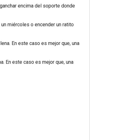
nganchar encima del soporte donde
un miércoles o encender un ratito
llena. En este caso es mejor que, una
a. En este caso es mejor que, una