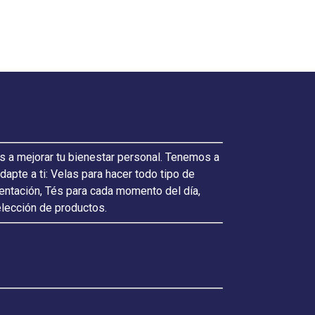
s a mejorar tu bienestar personal. Tenemos a
pte a ti: Velas para hacer todo tipo de
ientación, Tés para cada momento del día,
elección de productos.