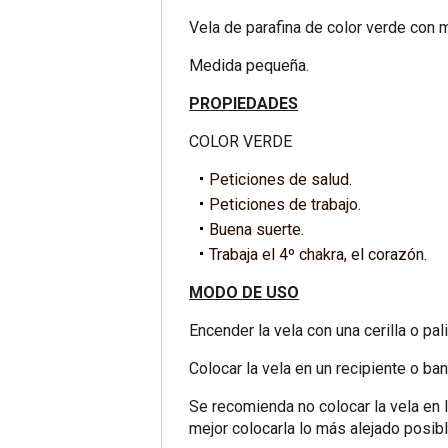
Vela de parafina de color verde con 
Medida pequeña.
PROPIEDADES
COLOR VERDE
Peticiones de salud.
Peticiones de trabajo.
Buena suerte.
Trabaja el 4º chakra, el corazón.
MODO DE USO
Encender la vela con una cerilla o pal
Colocar la vela en un recipiente o ban
Se recomienda no colocar la vela en 
mejor colocarla lo más alejado posib