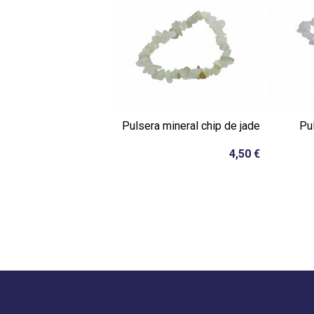
Pulsera mineral chip de jade
Pu
4,50 €