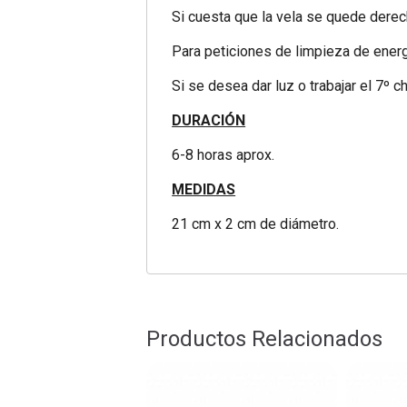
Si cuesta que la vela se quede dere
Para peticiones de limpieza de energ
Si se desea dar luz o trabajar el 7º
DURACIÓN
6-8 horas aprox.
MEDIDAS
21 cm x 2 cm de diámetro.
Productos Relacionados