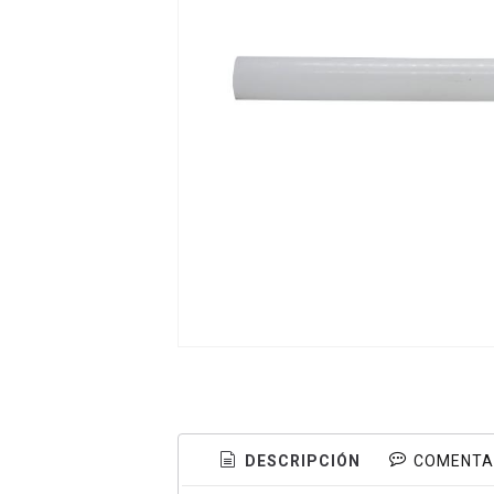
DESCRIPCIÓN
COMENTA