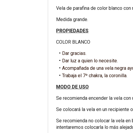
Vela de parafina de color blanco con
Medida grande.
PROPIEDADES
COLOR BLANCO
Dar gracias.
Dar luz a quien lo necesite.
Acompañada de una vela negra ayu
Trabaja el 7º chakra, la coronilla.
MODO DE USO
Se recomienda encender la vela con un
Se colocará la vela en un recipiente 
Se recomienda no colocar la vela en 
intentaremos colocarla lo más alejad