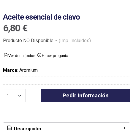
Aceite esencial de clavo
6,80 €
Producto NO Disponible
-
(Imp. Incluidos)
Ver descripción
Hacer pregunta
Marca
:
Aromium
Pedir Información
Descripción