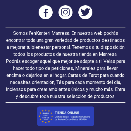
Somos l'enKanteri Manresa. En nuestra web podrás
encontrar toda una gran variedad de productos destinados
a mejorar tu bienestar personal. Tenemos a tu disposición
todos los productos de nuestra tienda en Manresa.
Podrás escoger aquel que mejor se adapte a ti: Velas para
hacer todo tipo de peticiones, Minerales para llevar
encima o dejarlos en el hogar, Cartas de Tarot para cuando
necesites orientación, Tés para cada momento del día,
Inciensos para crear ambientes únicos y mucho más. Entra
y descubre toda nuestra selección de productos.