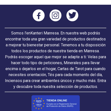
Somos l'enKanteri Manresa. En nuestra web podrás
encontrar toda una gran variedad de productos destinados
a mejorar tu bienestar personal. Tenemos a tu disposición
todos los productos de nuestra tienda en Manresa.
Podrás escoger aquel que mejor se adapte a ti: Velas para
hacer todo tipo de peticiones, Minerales para llevar
encima o dejarlos en el hogar, Cartas de Tarot para cuando
necesites orientación, Tés para cada momento del día,
Inciensos para crear ambientes únicos y mucho más. Entra
y descubre toda nuestra selección de productos.