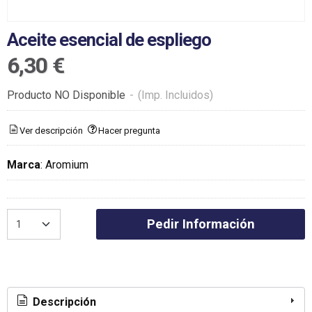
Aceite esencial de espliego
6,30 €
Producto NO Disponible
-
(Imp. Incluidos)
Ver descripción
Hacer pregunta
Marca
:
Aromium
Pedir Información
Descripción