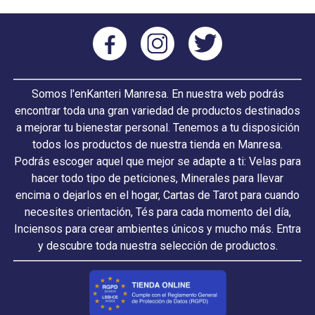
Somos l'enKanteri Manresa. En nuestra web podrás
encontrar toda una gran variedad de productos destinados
a mejorar tu bienestar personal. Tenemos a tu disposición
todos los productos de nuestra tienda en Manresa.
Podrás escoger aquel que mejor se adapte a ti: Velas para
hacer todo tipo de peticiones, Minerales para llevar
encima o dejarlos en el hogar, Cartas de Tarot para cuando
necesites orientación, Tés para cada momento del día,
Inciensos para crear ambientes únicos y mucho más. Entra
y descubre toda nuestra selección de productos.