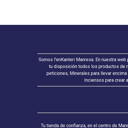
Somos l'enKanteri Manresa. En nuestra web p
tu disposición todos los productos de 
peticiones, Minerales para llevar encima
Inciensos para crear 
Tu tienda de confianza, en el centro de Man