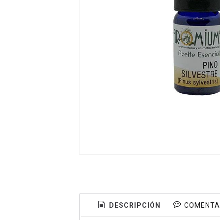
DESCRIPCIÓN
COMENTA