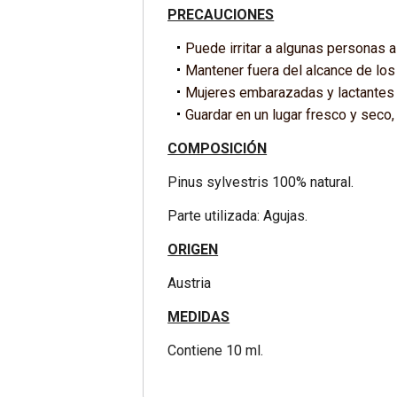
PRECAUCIONES
Puede irritar a algunas personas al 
Mantener fuera del alcance de los
Mujeres embarazadas y lactantes 
Guardar en un lugar fresco y seco, l
COMPOSICIÓN
Pinus sylvestris 100% natural.
Parte utilizada: Agujas.
ORIGEN
Austria
MEDIDAS
Contiene 10 ml.