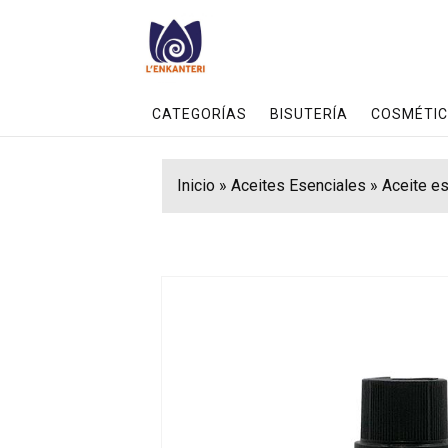
CATEGORÍAS
BISUTERÍA
COSMÉTIC
Inicio
»
Aceites Esenciales
»
Aceite es