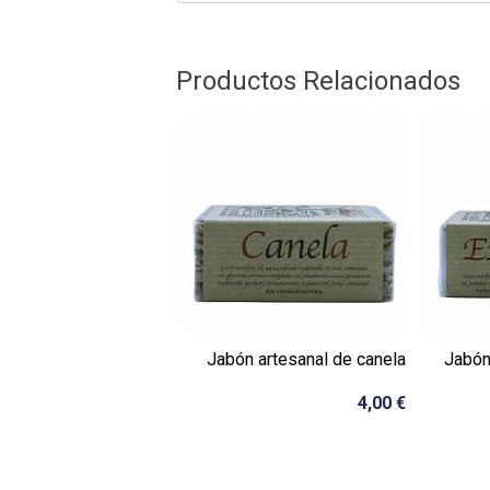
Productos Relacionados
Jabón artesanal de canela
Jabón
4,00 €