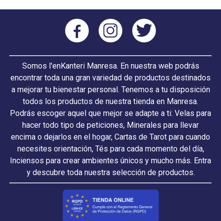
Somos l'enKanteri Manresa. En nuestra web podrás
encontrar toda una gran variedad de productos destinados
a mejorar tu bienestar personal. Tenemos a tu disposición
todos los productos de nuestra tienda en Manresa.
Podrás escoger aquel que mejor se adapte a ti: Velas para
hacer todo tipo de peticiones, Minerales para llevar
encima o dejarlos en el hogar, Cartas de Tarot para cuando
necesites orientación, Tés para cada momento del día,
Inciensos para crear ambientes únicos y mucho más. Entra
y descubre toda nuestra selección de productos.