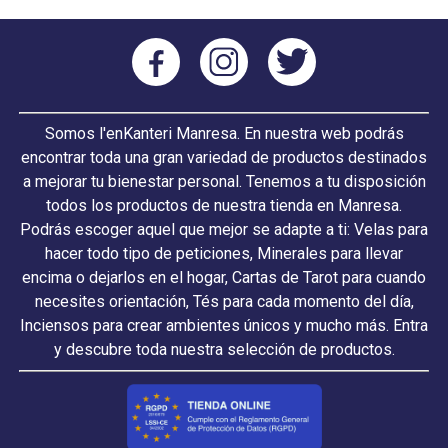
Somos l'enKanteri Manresa. En nuestra web podrás
encontrar toda una gran variedad de productos destinados
a mejorar tu bienestar personal. Tenemos a tu disposición
todos los productos de nuestra tienda en Manresa.
Podrás escoger aquel que mejor se adapte a ti: Velas para
hacer todo tipo de peticiones, Minerales para llevar
encima o dejarlos en el hogar, Cartas de Tarot para cuando
necesites orientación, Tés para cada momento del día,
Inciensos para crear ambientes únicos y mucho más. Entra
y descubre toda nuestra selección de productos.