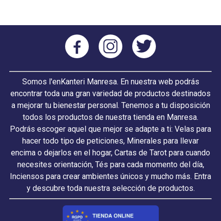
Somos l'enKanteri Manresa. En nuestra web podrás
encontrar toda una gran variedad de productos destinados
a mejorar tu bienestar personal. Tenemos a tu disposición
todos los productos de nuestra tienda en Manresa.
Podrás escoger aquel que mejor se adapte a ti: Velas para
hacer todo tipo de peticiones, Minerales para llevar
encima o dejarlos en el hogar, Cartas de Tarot para cuando
necesites orientación, Tés para cada momento del día,
Inciensos para crear ambientes únicos y mucho más. Entra
y descubre toda nuestra selección de productos.