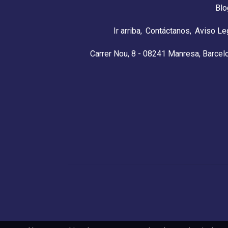
Blo
Ir arriba
Contáctanos
Aviso Le
Carrer Nou, 8 - 08241 Manresa, Barcel