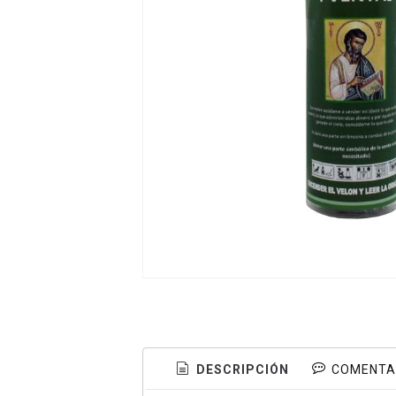
DESCRIPCIÓN
COMENTA