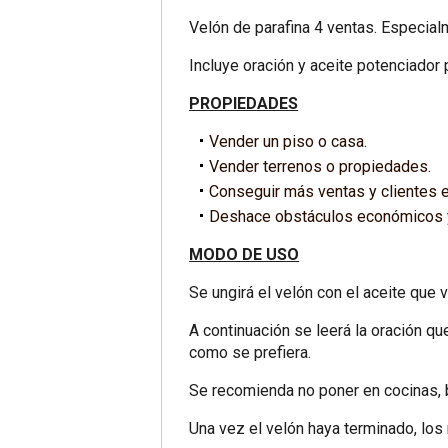
Velón de parafina 4 ventas. Especia
Incluye oración y aceite potenciador p
PROPIEDADES
Vender un piso o casa.
Vender terrenos o propiedades.
Conseguir más ventas y clientes e
Deshace obstáculos económicos y
MODO DE USO
Se ungirá el velón con el aceite que
A continuación se leerá la oración qu
como se prefiera.
Se recomienda no poner en cocinas, b
Una vez el velón haya terminado, los 