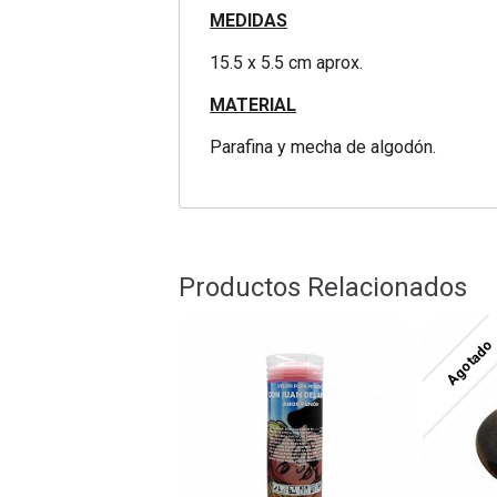
MEDIDAS
15.5 x 5.5 cm aprox.
MATERIAL
Parafina y mecha de algodón.
Productos Relacionados
Agotado