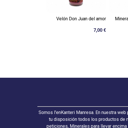
Velón Don Juan del amor
Minera
7,00 €
Somos l'enKanteri Manresa. En nuestra web p
tu disposición todos los productos de 
peticiones, Minerales para llevar encima