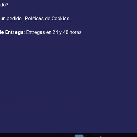
ido?
 un pedido
Políticas de Cookies
de Entrega:
Entregas en 24 y 48 horas.