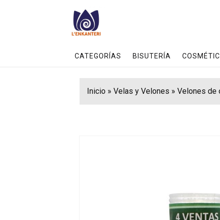
CATEGORÍAS
BISUTERÍA
COSMÉTIC
Inicio
»
Velas y Velones
»
Velones de 