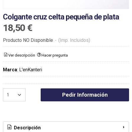
Colgante cruz celta pequeña de plata
18,50 €
Producto NO Disponible
-
(Imp. Incluidos)
Ver descripción
Hacer pregunta
Marca
:
L'enKanteri
Pedir Información
Descripción