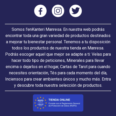
Somos l'enKanteri Manresa. En nuestra web podrás
encontrar toda una gran variedad de productos destinados
a mejorar tu bienestar personal. Tenemos a tu disposición
todos los productos de nuestra tienda en Manresa.
Podrás escoger aquel que mejor se adapte a ti: Velas para
hacer todo tipo de peticiones, Minerales para llevar
encima o dejarlos en el hogar, Cartas de Tarot para cuando
necesites orientación, Tés para cada momento del día,
Inciensos para crear ambientes únicos y mucho más. Entra
y descubre toda nuestra selección de productos.