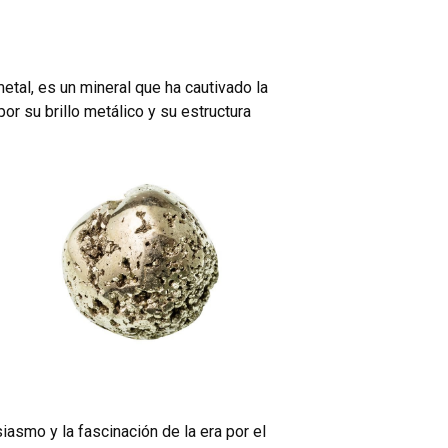
etal, es un mineral que ha cautivado la
or su brillo metálico y su estructura
usiasmo y la fascinación de la era por el