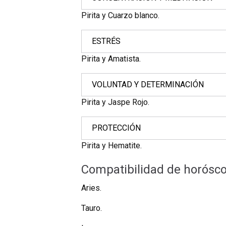
Pirita y Cuarzo blanco.
ESTRÉS
Pirita y Amatista.
VOLUNTAD Y DETERMINACIÓN
Pirita y Jaspe Rojo.
PROTECCIÓN
Pirita y Hematite.
Compatibilidad de horóscop
Aries.
Tauro.