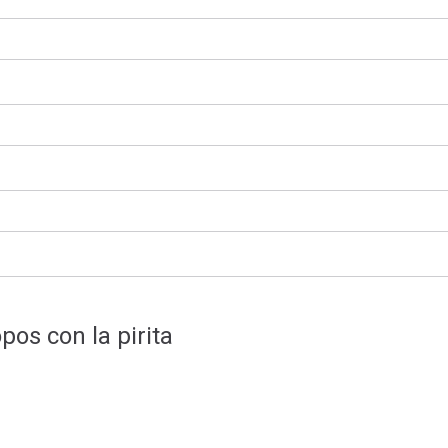
os con la pirita