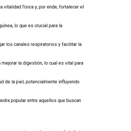
vitalidad física y, por ende, fortalecer el
uínea, lo que es crucial para la
 los canales respiratorios y facilitar la
ejorar la digestión, lo cual es vital para
ud de la piel, potencialmente influyendo
piedra popular entre aquellos que buscan