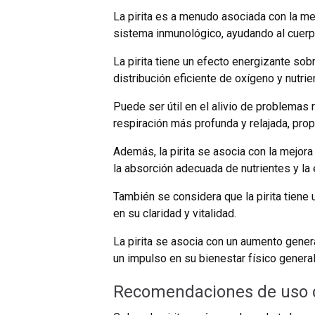
La pirita es a menudo asociada con la mejo
sistema inmunológico, ayudando al cuerp
La pirita tiene un efecto energizante sobr
distribución eficiente de oxígeno y nutrie
Puede ser útil en el alivio de problemas r
respiración más profunda y relajada, prop
Además, la pirita se asocia con la mejora 
la absorción adecuada de nutrientes y la
También se considera que la pirita tiene 
en su claridad y vitalidad.
La pirita se asocia con un aumento genera
un impulso en su bienestar físico gener
Recomendaciones de uso de