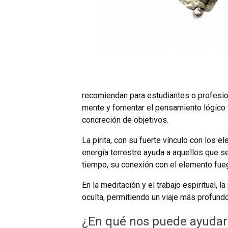
recomiendan para estudiantes o profesio
mente y fomentar el pensamiento lógico y 
concreción de objetivos.
La pirita, con su fuerte vínculo con los e
energía terrestre ayuda a aquellos que 
tiempo, su conexión con el elemento fuego
En la meditación y el trabajo espiritual, la
oculta, permitiendo un viaje más profundo
¿En qué nos puede ayudar l