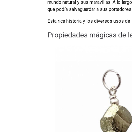
mundo natural y sus maravillas. A lo largo
que podía salvaguardar a sus portadores
Esta rica historia y los diversos usos de
Propiedades mágicas de la