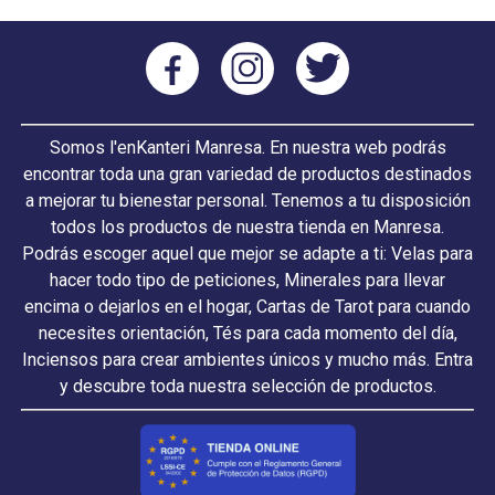
Somos l'enKanteri Manresa. En nuestra web podrás
encontrar toda una gran variedad de productos destinados
a mejorar tu bienestar personal. Tenemos a tu disposición
todos los productos de nuestra tienda en Manresa.
Podrás escoger aquel que mejor se adapte a ti: Velas para
hacer todo tipo de peticiones, Minerales para llevar
encima o dejarlos en el hogar, Cartas de Tarot para cuando
necesites orientación, Tés para cada momento del día,
Inciensos para crear ambientes únicos y mucho más. Entra
y descubre toda nuestra selección de productos.