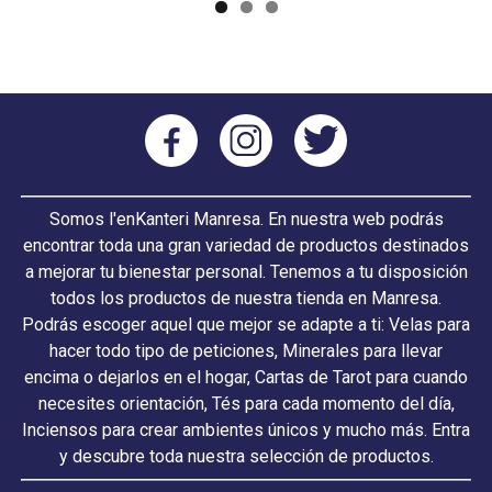
Somos l'enKanteri Manresa. En nuestra web podrás
encontrar toda una gran variedad de productos destinados
a mejorar tu bienestar personal. Tenemos a tu disposición
todos los productos de nuestra tienda en Manresa.
Podrás escoger aquel que mejor se adapte a ti: Velas para
hacer todo tipo de peticiones, Minerales para llevar
encima o dejarlos en el hogar, Cartas de Tarot para cuando
necesites orientación, Tés para cada momento del día,
Inciensos para crear ambientes únicos y mucho más. Entra
y descubre toda nuestra selección de productos.