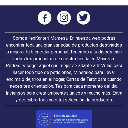
Somos l'enKanteri Manresa. En nuestra web podrás
encontrar toda una gran variedad de productos destinados
a mejorar tu bienestar personal. Tenemos a tu disposición
todos los productos de nuestra tienda en Manresa.
Podrás escoger aquel que mejor se adapte a ti: Velas para
hacer todo tipo de peticiones, Minerales para llevar
encima o dejarlos en el hogar, Cartas de Tarot para cuando
necesites orientación, Tés para cada momento del día,
Inciensos para crear ambientes únicos y mucho más. Entra
y descubre toda nuestra selección de productos.