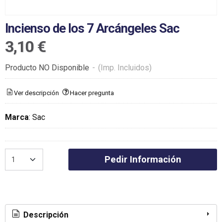
Incienso de los 7 Arcángeles Sac
3,10 €
Producto NO Disponible
-
(Imp. Incluidos)
Ver descripción
Hacer pregunta
Marca
:
Sac
Pedir Información
Descripción