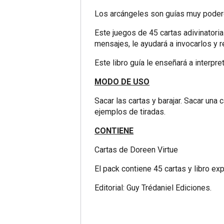
Los arcángeles son guías muy podero
Este juegos de 45 cartas adivinatoria
mensajes, le ayudará a invocarlos y 
Este libro guía le enseñará a interpre
MODO DE USO
Sacar las cartas y barajar. Sacar una 
ejemplos de tiradas.
CONTIENE
Cartas de Doreen Virtue
El pack contiene 45 cartas y libro exp
Editorial: Guy Trédaniel Ediciones.