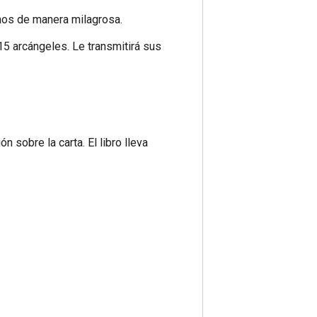
nos de manera milagrosa.
 15 arcángeles. Le transmitirá sus
n sobre la carta. El libro lleva