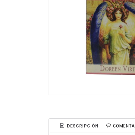
DESCRIPCIÓN
COMENTA