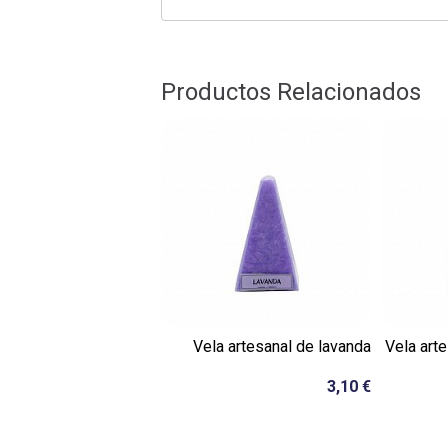
Productos Relacionados
Vela artesanal de lavanda
Vela arte
3,10 €