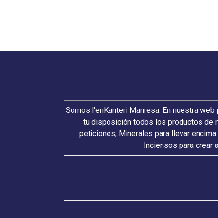
Somos l'enKanteri Manresa. En nuestra web p
tu disposición todos los productos de 
peticiones, Minerales para llevar encima
Inciensos para crear 