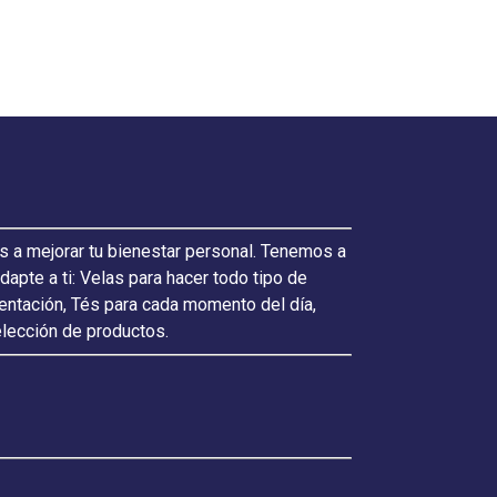
s a mejorar tu bienestar personal. Tenemos a
pte a ti: Velas para hacer todo tipo de
ientación, Tés para cada momento del día,
elección de productos.