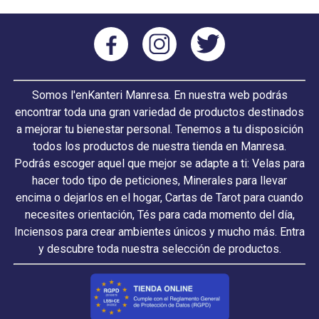
Somos l'enKanteri Manresa. En nuestra web podrás
encontrar toda una gran variedad de productos destinados
a mejorar tu bienestar personal. Tenemos a tu disposición
todos los productos de nuestra tienda en Manresa.
Podrás escoger aquel que mejor se adapte a ti: Velas para
hacer todo tipo de peticiones, Minerales para llevar
encima o dejarlos en el hogar, Cartas de Tarot para cuando
necesites orientación, Tés para cada momento del día,
Inciensos para crear ambientes únicos y mucho más. Entra
y descubre toda nuestra selección de productos.