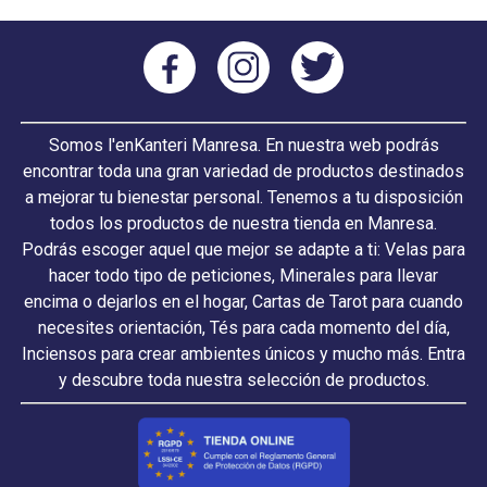
Somos l'enKanteri Manresa. En nuestra web podrás
encontrar toda una gran variedad de productos destinados
a mejorar tu bienestar personal. Tenemos a tu disposición
todos los productos de nuestra tienda en Manresa.
Podrás escoger aquel que mejor se adapte a ti: Velas para
hacer todo tipo de peticiones, Minerales para llevar
encima o dejarlos en el hogar, Cartas de Tarot para cuando
necesites orientación, Tés para cada momento del día,
Inciensos para crear ambientes únicos y mucho más. Entra
y descubre toda nuestra selección de productos.